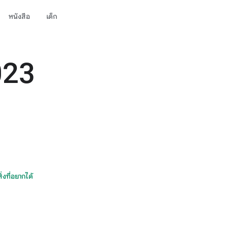
หนังสือ
เด็ก
023
สิ่งที่อยากได้