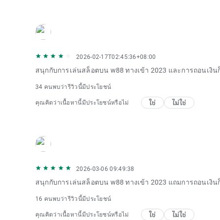
2026-02-17T02:45:36+08:00
สนุกกับการเล่นสล็อตบน w88 ทางเข้า 2023 และการถอนเงิน
34 คนพบว่ารีวิวนี้มีประโยชน์
ใช่
ไม่ใช่
คุณคิดว่าเนื้อหานี้มีประโยชน์หรือไม่
2026-03-06 09:49:38
สนุกกับการเล่นสล็อตบน w88 ทางเข้า 2023 แถมการถอนเงินก
16 คนพบว่ารีวิวนี้มีประโยชน์
ใช่
ไม่ใช่
คุณคิดว่าเนื้อหานี้มีประโยชน์หรือไม่