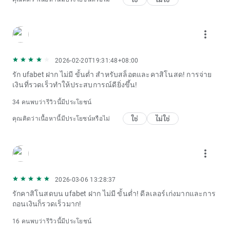
more_vert
2026-02-20T19:31:48+08:00
รัก ufabet ฝาก ไม่มี ขั้นต่ำ สำหรับสล็อตและคาสิโนสด! การจ่าย
เงินที่รวดเร็วทำให้ประสบการณ์ดียิ่งขึ้น!
34 คนพบว่ารีวิวนี้มีประโยชน์
ใช่
ไม่ใช่
คุณคิดว่าเนื้อหานี้มีประโยชน์หรือไม่
more_vert
2026-03-06 13:28:37
รักคาสิโนสดบน ufabet ฝาก ไม่มี ขั้นต่ำ! ดีลเลอร์เก่งมากและการ
ถอนเงินก็รวดเร็วมาก!
16 คนพบว่ารีวิวนี้มีประโยชน์