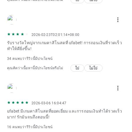
more_vert
2026-02-23T02:01:14+08:00
รับรางวัลใหญ่จากเกมคาสิโนสดที่ ufabet! การถอนเงินที่รวดเร็ว
ทำให้ดียิ่งขึ้น!
34 คนพบว่ารีวิวนี้มีประโยชน์
ใช่
ไม่ใช่
คุณคิดว่าเนื้อหานี้มีประโยชน์หรือไม่
more_vert
2026-03-06 16:04:47
ufabet มีเกมคาสิโนสดที่ยอดเยี่ยม และการถอนเงินทำได้รวดเร็ว
มาก! รักมันจนถึงตอนนี้!
16 คนพบว่ารีวิวนี้มีประโยชน์