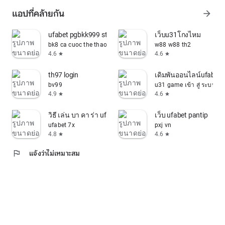
แอปที่คล้ายกัน
arrow_forward
ufabet pgbkk999 store
เว็บu31โกงไหม
bk8 ca cuoc the thao & casino
w88 w88 th2
4.6
4.6
star
star
th97 login
เดิมพันออนไลน์ufabet
bv99
u31 game เข้า สู่ ระบบ ล
4.9
4.6
star
star
วิธี เล่น บา คา ร่า ufabet
เว็บ ufabet pantip
ufabet 7x
pxj vn
4.8
4.6
star
star
flag
แจ้งว่าไม่เหมาะสม