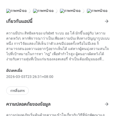
เกี่ยวกับแอปนี้
arrow_forward
ความมีประสิทธิผลของ ufabet ระบบ ออ โต้ มักขึ้นอยู่กับ \ความ
คาดหวัง\ หากพิจารณาว่าเป็นเพียงความบันเทิงทางปัญญารูปแบบ
หนึ่ง การวิจัยแสดงให้เห็นว่าตัวเลขมีบ่อยครั้งหรือไม่มีเลย ก็
สามารถสนองความอยากรู้อยากเห็นได้ แต่หากผู้คนมุ่งความสนใจ
ไปที่เป้าหมายในการหา “กฎ” เพื่อทำกำไรสูง ผู้คนอาจผิดหวังได้
ง่ายกับความสุ่มที่เป็นแก่นของลอตเตอรี่ จำเป็นต้องมีมุมมองที่
สมจริงและเป็นกลางประโยชน์ที่ไม่คาดคิดของการติดตาม ufabet
ระบบ ออ โต้ ก็คือช่วยให้ผู้เล่นมีทัศนคติที่สงบต่อตัวเลขมากขึ้น
อัปเดตเมื่อ
เมื่อพวกเขาเห็นตัวเลขที่ไม่ได้ออกมาเป็นเวลานานตามตาราง
2026-03-03T23:26:31+08:00
ufabet ระบบ ออ โต้ พวกเขาสามารถหลีกเลี่ยงความคิด จุดสูงสุด
แกว่ง ได้ - ความรู้สึกว่าตัวเลขนั้น กำลังจะออกมา แม้ว่าความน่า
จะเป็นจะเท่ากันในแต่ละช่วงก็ตาม ในทางตรงกันข้าม การเห็น
การสื่อสาร
ตัวเลขปรากฏบ่อยๆ ยังเป็นการเตือนไม่ให้คาดหวังมากเกินไปกับ
ตัวเลขดังกล่าวที่จะปรากฏอย่างต่อเนื่อง
ความปลอดภัยของข้อมูล
arrow_forward
กระแสความบันเทิงออนไลน์โดยทั่วไปและเกมไพ่อย่างบาคาร่า
โดยเฉพาะมีการพัฒนาด้วยเทคโนโลยีอย่างต่อเนื่อง อนาคตของ
ความปลอดภัยเริ่มต้นด้วยความเข้าใจเกี่ยวกับวิธีที่นักพัฒนาแอ