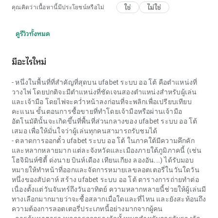
ใช่
ไม่ใช่
คุณคิดว่าเนื้อหานี้มีประโยชน์หรือไม่
ดูรีวิวทั้งหมด
มีอะไรใหม่
- หนึ่งในพื้นที่ที่สำคัญที่สุดบน
ufabet ระบบ ออ โต้
คือตำแหน่งที่
วางไพ่ โดยปกติจะมีตำแหน่งที่ชัดเจนสองตำแหน่งสำหรับผู้เล่น
และเจ้ามือ โดยไพ่จะคว่ำหน้าลงก่อนที่จะพลิกเพื่อเปรียบเทียบ
คะแนน ขั้นตอนการซื้อขายที่ทำโดยเจ้ามือหรือผ่านเจ้ามือ
อัตโนมัตินั้นจะเกิดขึ้นที่พื้นที่ส่วนกลางของ
ufabet ระบบ ออ โต้
เสมอ เพื่อให้มั่นใจว่าผู้เล่นทุกคนสามารถรับชมได้
- ตลาดการออกตั๋ว
ufabet ระบบ ออ โต้
ในภาคใต้มีความคึกคัก
และหลากหลายมาก แต่ละจังหวัดและเมืองภายใต้ภูมิภาคนี้ (เช่น
โฮจิมินห์ซิตี้ ด่งนาย บินห์เดือง เทียนเกียง ลองอัน...) ได้รับมอบ
หมายให้ทำหน้าที่ออกและจัดการหมายเลขลอตเตอรี่ในวันใดวัน
หนึ่งของสัปดาห์ สร้าง
ufabet ระบบ ออ โต้
ตารางการถ่ายทำต่อ
เนื่องตั้งแต่วันจันทร์ถึงวันอาทิตย์ ความหลากหลายนี้ช่วยให้ผู้เล่นมี
ทางเลือกมากมายว่าจะซื้อสลากเมื่อใดและที่ไหน และยังสะท้อนถึง
ความต้องการลอตเตอรี่ประเภทนี้อย่างมากจากผู้คน