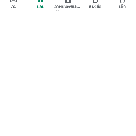
เกม
แอป
ภาพยนตร์และ
หนังสือ
เด็ก
ทีวี
Google Play
Play Pass
Play Points
บัตรของขวัญ
แลก
นโยบายการคืนเงิน
เด็กและครอบครัว
คำแนะนำสำหรับผู้ปกครอง