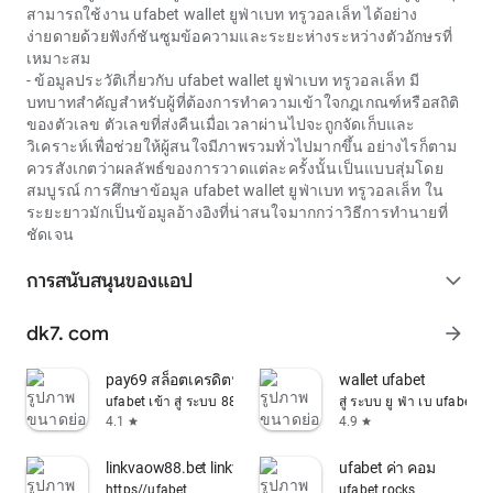
สามารถใช้งาน ufabet wallet ยูฟ่าเบท ทรูวอลเล็ท ได้อย่าง
ง่ายดายด้วยฟังก์ชันซูมข้อความและระยะห่างระหว่างตัวอักษรที่
เหมาะสม
- ข้อมูลประวัติเกี่ยวกับ
ufabet wallet ยูฟ่าเบท ทรูวอลเล็ท
มี
บทบาทสำคัญสำหรับผู้ที่ต้องการทำความเข้าใจกฎเกณฑ์หรือสถิติ
ของตัวเลข ตัวเลขที่ส่งคืนเมื่อเวลาผ่านไปจะถูกจัดเก็บและ
วิเคราะห์เพื่อช่วยให้ผู้สนใจมีภาพรวมทั่วไปมากขึ้น อย่างไรก็ตาม
ควรสังเกตว่าผลลัพธ์ของการวาดแต่ละครั้งนั้นเป็นแบบสุ่มโดย
สมบูรณ์ การศึกษาข้อมูล
ufabet wallet ยูฟ่าเบท ทรูวอลเล็ท
ใน
ระยะยาวมักเป็นข้อมูลอ้างอิงที่น่าสนใจมากกว่าวิธีการทำนายที่
ชัดเจน
การสนับสนุนของแอป
expand_more
dk7. com
arrow_forward
pay69 สล็อตเครดิตฟรี
wallet ufabet
ufabet เข้า สู่ ระบบ 888 ทาง เข้า ล่าสุด
สู่ ระบบ ยู ฟ่า เบ ufabet เ
4.1
4.9
star
star
linkvaow88.bet linkvao nha cai w88
ufabet ค่า คอม
https//ufabet
ufabet rocks