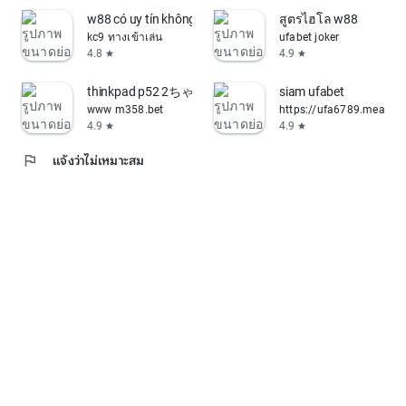
w88 có uy tín không
สูตรไฮโล w88
kc9 ทางเข้าเล่น
ufabet joker
4.8
4.9
star
star
thinkpad p52 2ちゃんねる
siam ufabet
www m358.bet
https://ufa6789.meauto.
4.9
4.9
star
star
flag
แจ้งว่าไม่เหมาะสม