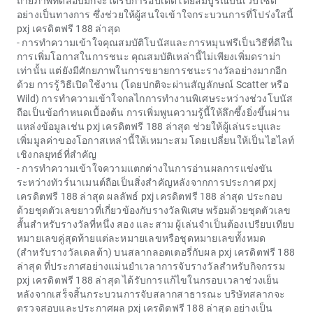
ถ่ายภาพทดสอบมักจะได้รับการอัปเดตโดยสมบูรณ์บนเว็บไซต์
อย่างเป็นทางการ ซึ่งช่วยให้ผู้สนใจเข้าใจกระบวนการที่โปร่งใสนี้
pxj เครดิตฟรี 188 ล่าสุด
- การทำความเข้าใจคุณสมบัติโบนัสและการหมุนฟรีเป็นวิธีที่ดีใน
การเพิ่มโอกาสในการชนะ คุณสมบัติเหล่านี้ไม่เพียงเพิ่มดราม่า
เท่านั้น แต่ยังมีศักยภาพในการขยายการชนะรางวัลอย่างมากอีก
ด้วย การรู้วิธีเปิดใช้งาน (โดยปกติจะผ่านสัญลักษณ์ Scatter หรือ
Wild) การทำความเข้าใจกลไกการทำงานพิเศษระหว่างช่วงโบนัส
ถือเป็นข้อกำหนดเบื้องต้น การเพิ่มพูนความรู้นี้ให้ลึกซึ้งยิ่งขึ้นผ่าน
แหล่งข้อมูลเช่น
pxj เครดิตฟรี 188 ล่าสุด
ช่วยให้ผู้เล่นระบุและ
เพิ่มมูลค่าของโอกาสเหล่านี้ให้เหมาะสม โดยเปลี่ยนให้เป็นไฮไลท์
เชิงกลยุทธ์ที่สำคัญ
- การทำความเข้าใจความแตกต่างในการอ่านผลการแข่งขัน
ระหว่างทัวร์นาเมนต์ถือเป็นสิ่งสำคัญหลังจากการประกาศ pxj
เครดิตฟรี 188 ล่าสุด ผลลัพธ์ pxj เครดิตฟรี 188 ล่าสุด ประกอบ
ด้วยชุดตัวเลขยาวที่เกี่ยวข้องกับรางวัลพิเศษ พร้อมด้วยชุดตัวเลข
สั้นสำหรับรางวัลที่หนึ่ง สอง และสาม ผู้เล่นจำเป็นต้องเปรียบเทียบ
หมายเลขคู่สุดท้ายแต่ละหมายเลขหรือชุดหมายเลขทั้งหมด
(สำหรับรางวัลเดลต้า) บนสลากลอตเตอรี่กับผล pxj เครดิตฟรี 188
ล่าสุด ที่ประกาศอย่างแม่นยำเวลาการจับรางวัลสำหรับกิจกรรม
pxj เครดิตฟรี 188 ล่าสุด ได้รับการแก้ไขในกรอบเวลาช่วงเย็น
หลังจากเสร็จสิ้นกระบวนการจับสลากสาธารณะ บริษัทสลากจะ
ตรวจสอบและประกาศผล pxj เครดิตฟรี 188 ล่าสุด อย่างเป็น