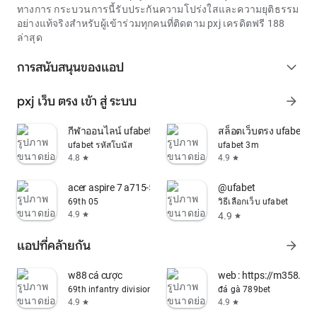
ทางการ กระบวนการนี้รับประกันความโปร่งใสและความยุติธรรม
อย่างแท้จริงสำหรับผู้เข้าร่วมทุกคนที่ติดตาม pxj เครดิตฟรี 188
ล่าสุด
การสนับสนุนของแอป
expand_more
pxj เว็บ ตรง เข้า สู่ ระบบ
arrow_forward
กีฬาออนไลน์ ufabet
สล็อตเว็บตรง ufabet
ufabet รหัสโบนัส
ufabet 3m
4.8
4.9
star
star
acer aspire 7 a715-59g-54h5 specifications
@ufabet
69th 05
วิธีเลือกเว็บ ufabet
4.9
4.9
star
star
แอปที่คล้ายกัน
arrow_forward
w88 cá cược
web : https://m358.one
69th infantry division
đá gà 789bet
4.9
4.9
star
star