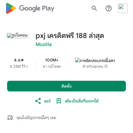
google_logo Play
search
help_outline
pxj เครดิตฟรี 188 ล่าสุด
Mozilla
4.6
100M+
star
6.23M รีวิว
ดาวน์โหลด
สำหรับทุกคน
info
ติดตั้ง
แชร์
เพิ่มเป็นสิ่งที่อยากได้
devices
คุณไม่มีอุปกรณ์ใดๆ เลย