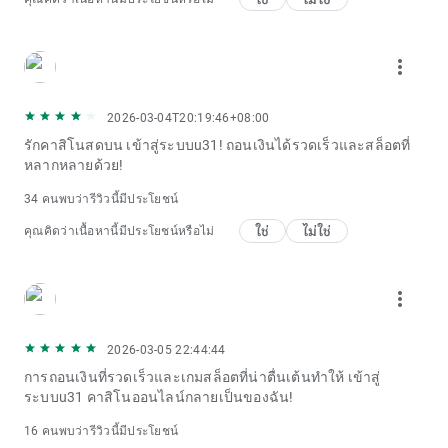
more_vert
2026-03-04T20:19:46+08:00
รักคาสิโนสดบน เข้าสู่ระบบu31! ถอนเงินได้รวดเร็วและสล็อตที่
หลากหลายด้วย!
34 คนพบว่ารีวิวนี้มีประโยชน์
ใช่
ไม่ใช่
คุณคิดว่าเนื้อหานี้มีประโยชน์หรือไม่
more_vert
2026-03-05 22:44:44
การถอนเงินที่รวดเร็วและเกมสล็อตที่น่าตื่นเต้นทำให้ เข้าสู่
ระบบu31 คาสิโนออนไลน์กลายเป็นของฉัน!
16 คนพบว่ารีวิวนี้มีประโยชน์